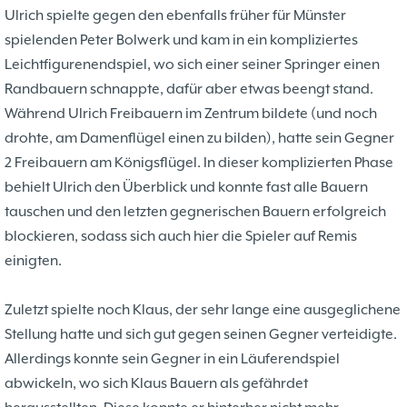
Ulrich spielte gegen den ebenfalls früher für Münster
spielenden Peter Bolwerk und kam in ein kompliziertes
Leichtfigurenendspiel, wo sich einer seiner Springer einen
Randbauern schnappte, dafür aber etwas beengt stand.
Während Ulrich Freibauern im Zentrum bildete (und noch
drohte, am Damenflügel einen zu bilden), hatte sein Gegner
2 Freibauern am Königsflügel. In dieser komplizierten Phase
behielt Ulrich den Überblick und konnte fast alle Bauern
tauschen und den letzten gegnerischen Bauern erfolgreich
blockieren, sodass sich auch hier die Spieler auf Remis
einigten.
Zuletzt spielte noch Klaus, der sehr lange eine ausgeglichene
Stellung hatte und sich gut gegen seinen Gegner verteidigte.
Allerdings konnte sein Gegner in ein Läuferendspiel
abwickeln, wo sich Klaus Bauern als gefährdet