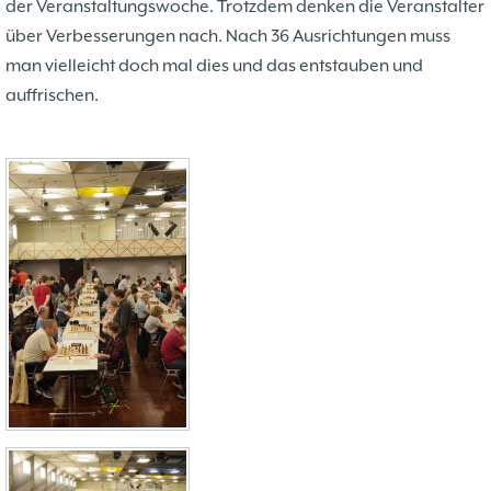
der Veranstaltungswoche. Trotzdem denken die Veranstalter
über Verbesserungen nach. Nach 36 Ausrichtungen muss
man vielleicht doch mal dies und das entstauben und
auffrischen.