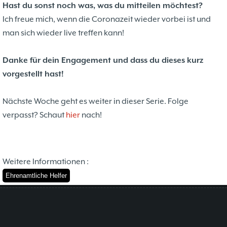
Hast du sonst noch was, was du mitteilen möchtest?
Ich freue mich, wenn die Coronazeit wieder vorbei ist und
man sich wieder live treffen kann!
Danke für dein Engagement und dass du dieses kurz
vorgestellt hast!
Nächste Woche geht es weiter in dieser Serie. Folge
verpasst? Schaut
hier
nach!
Weitere Informationen :
Ehrenamtliche Helfer