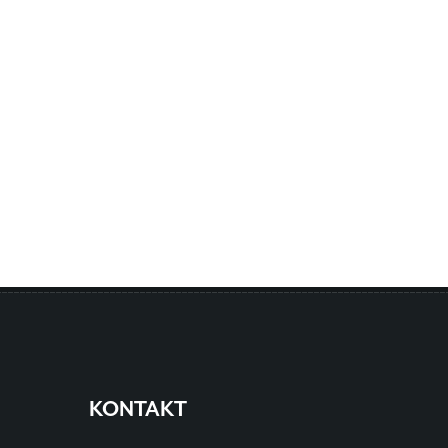
KONTAKT