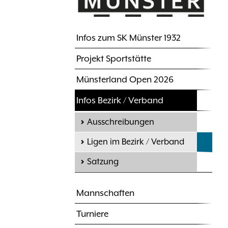
Infos zum SK Münster 1932
Hauptnavigation
Projekt Sportstätte
Münsterland Open 2026
Infos Bezirk / Verband
Ausschreibungen
Ligen im Bezirk / Verband
Satzung
Mannschaften
Turniere