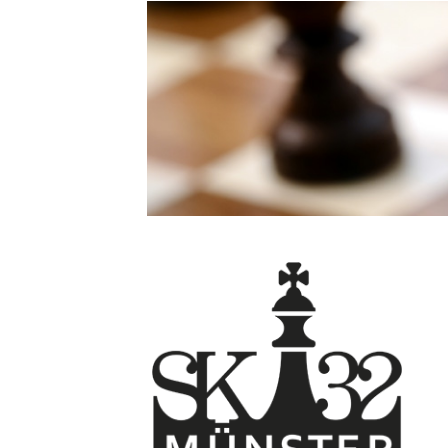
Direkt
zum
Inhalt