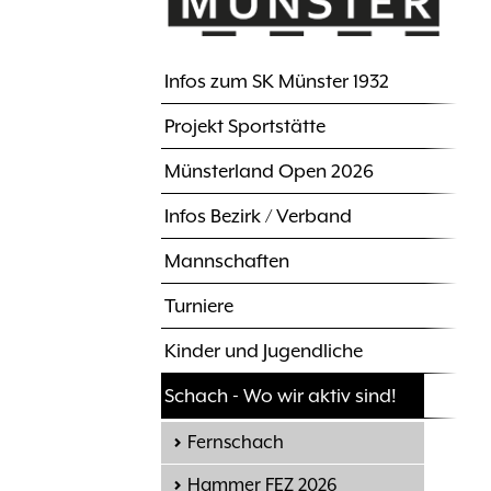
Infos zum SK Münster 1932
Hauptnavigation
Projekt Sportstätte
Münsterland Open 2026
Infos Bezirk / Verband
Mannschaften
Turniere
Kinder und Jugendliche
Schach - Wo wir aktiv sind!
Fernschach
Hammer FEZ 2026