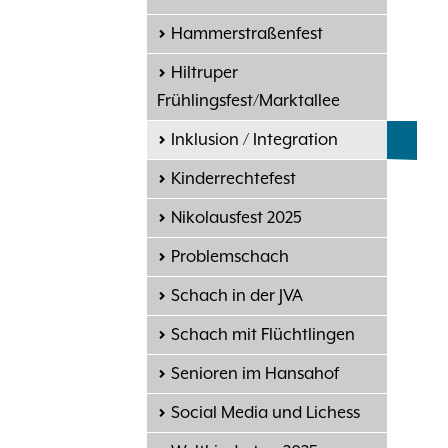
Hammerstraßenfest
Hiltruper
Frühlingsfest/Marktallee
Inklusion / Integration
Kinderrechtefest
Nikolausfest 2025
Problemschach
Schach in der JVA
Schach mit Flüchtlingen
Senioren im Hansahof
Social Media und Lichess