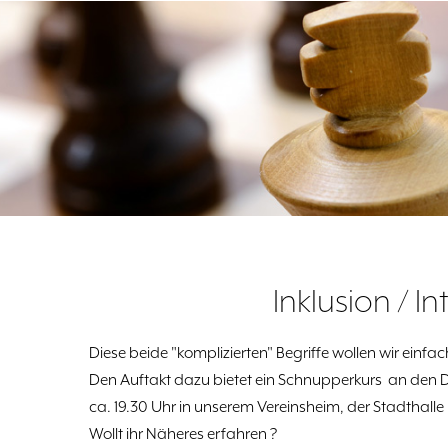
Inklusion / I
Diese beide "komplizierten" Begriffe wollen wir einf
Den Auftakt dazu bietet ein Schnupperkurs an de
ca. 19.30 Uhr in unserem Vereinsheim, der Stadthall
Wollt ihr Näheres erfahren ?