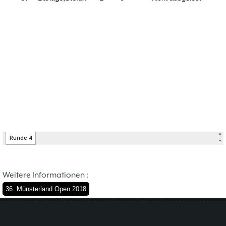
Weitere Informationen :
36. Münsterland Open 2018