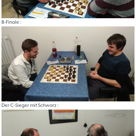
B-Finale :
Der C-Sieger mit Schwarz :